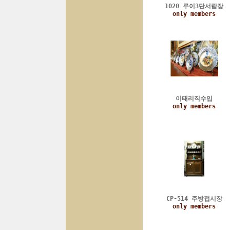
1020 루이3단서랍장
only members
이태리직수입
only members
CP-514 주방접시장
only members