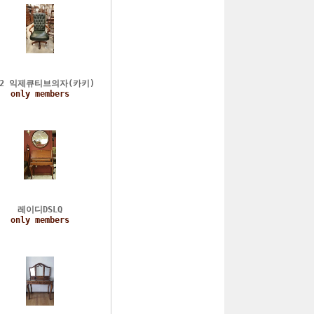
12 익제큐티브의자(카키)
only members
레이디DSLQ
only members