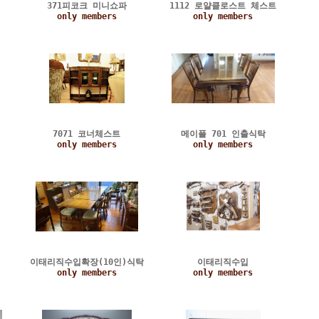
371피코크 미니쇼파
1112 로얄클로스트 체스트
only members
only members
7071 코너체스트
메이플 701 인출식탁
only members
only members
이태리직수입확장(10인)식탁
이태리직수입
only members
only members