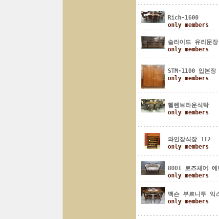
Rich-1600
only members
슬라이드 유리문장
only members
STM-1100 입본장
only members
헬렌브라운식탁
only members
와인장식장 112
only members
8001 로즈체어 
only members
맥슨 부르니투 익
only members